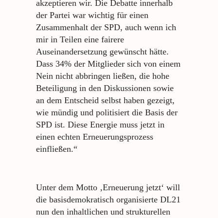
akzeptieren wir. Die Debatte innerhalb
der Partei war wichtig für einen
Zusammenhalt der SPD, auch wenn ich
mir in Teilen eine fairere
Auseinandersetzung gewünscht hätte.
Dass 34% der Mitglieder sich von einem
Nein nicht abbringen ließen, die hohe
Beteiligung in den Diskussionen sowie
an dem Entscheid selbst haben gezeigt,
wie mündig und politisiert die Basis der
SPD ist. Diese Energie muss jetzt in
einen echten Erneuerungsprozess
einfließen.“
Unter dem Motto ‚Erneuerung jetzt‘ will
die basisdemokratisch organisierte DL21
nun den inhaltlichen und strukturellen