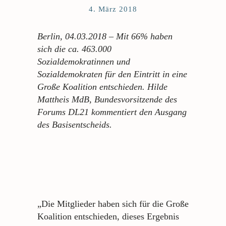
4. März 2018
Berlin, 04.03.2018 – Mit 66% haben
sich die ca. 463.000
Sozialdemokratinnen und
Sozialdemokraten für den Eintritt in eine
Große Koalition entschieden. Hilde
Mattheis MdB, Bundesvorsitzende des
Forums DL21 kommentiert den Ausgang
des Basisentscheids.
„Die Mitglieder haben sich für die Große
Koalition entschieden, dieses Ergebnis