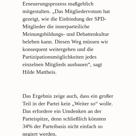
Erneuerungsprozess maßgeblich
mitgestalten. „Das Mitgliedervotum hat
gezeigt, wie die Einbindung der SPD-
Mitglieder die innerparteiliche
Meinungsbildungs- und Debattenkultur
beleben kann. Diesen Weg müssen wir
konsequent weitergehen und die
Partizipationsmöglichkeiten jedes
einzelnen Mitglieds ausbauen“, sagt
Hilde Mattheis.
Das Ergebnis zeige auch, dass ein großer
Teil in der Partei kein „Weiter so“ wolle.
Das erfordere ein Umdenken an der
Parteispitze, denn schließlich könnten
34% der Parteibasis nicht einfach so
negiert werden.