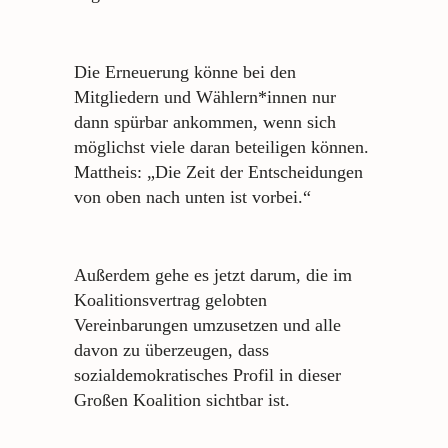
Die Erneuerung könne bei den
Mitgliedern und Wählern*innen nur
dann spürbar ankommen, wenn sich
möglichst viele daran beteiligen können.
Mattheis: „Die Zeit der Entscheidungen
von oben nach unten ist vorbei.“
Außerdem gehe es jetzt darum, die im
Koalitionsvertrag gelobten
Vereinbarungen umzusetzen und alle
davon zu überzeugen, dass
sozialdemokratisches Profil in dieser
Großen Koalition sichtbar ist.