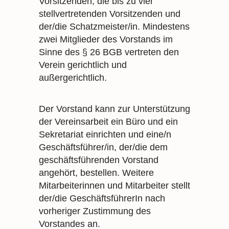
Vorsitzenden, die bis zu vier
stellvertretenden Vorsitzenden und
der/die Schatzmeister/in. Mindestens
zwei Mitglieder des Vorstands im
Sinne des § 26 BGB vertreten den
Verein gerichtlich und
außergerichtlich.
Der Vorstand kann zur Unterstützung
der Vereinsarbeit ein Büro und ein
Sekretariat einrichten und eine/n
Geschäftsführer/in, der/die dem
geschäftsführenden Vorstand
angehört, bestellen. Weitere
Mitarbeiterinnen und Mitarbeiter stellt
der/die GeschäftsführerIn nach
vorheriger Zustimmung des
Vorstandes an.