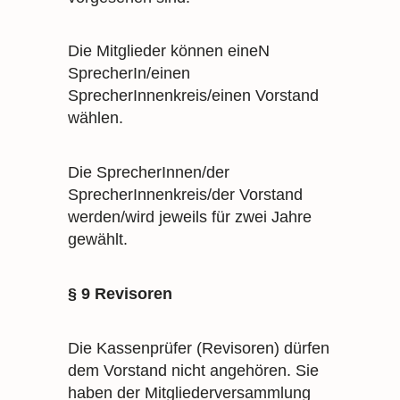
Die Mitglieder können eineN
SprecherIn/einen
SprecherInnenkreis/einen Vorstand
wählen.
Die SprecherInnen/der
SprecherInnenkreis/der Vorstand
werden/wird jeweils für zwei Jahre
gewählt.
§ 9 Revisoren
Die Kassenprüfer (Revisoren) dürfen
dem Vorstand nicht angehören. Sie
haben der Mitgliederversammlung