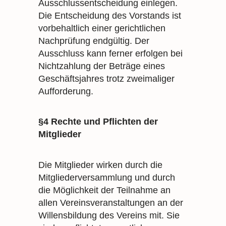
Ausschlussentscheidung einlegen.
Die Entscheidung des Vorstands ist
vorbehaltlich einer gerichtlichen
Nachprüfung endgültig. Der
Ausschluss kann ferner erfolgen bei
Nichtzahlung der Beträge eines
Geschäftsjahres trotz zweimaliger
Aufforderung.
§4 Rechte und Pflichten der
Mitglieder
Die Mitglieder wirken durch die
Mitgliederversammlung und durch
die Möglichkeit der Teilnahme an
allen Vereinsveranstaltungen an der
Willensbildung des Vereins mit. Sie