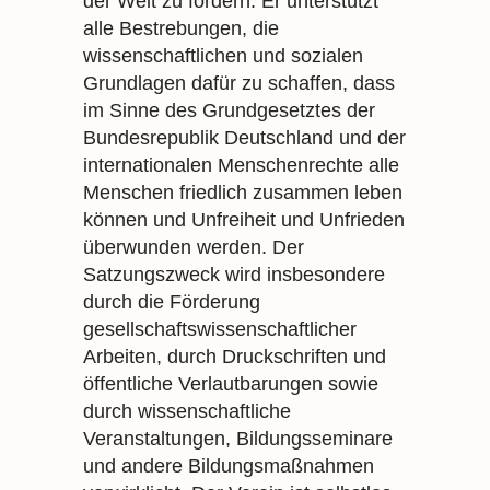
der Welt zu fördern. Er unterstützt
alle Bestrebungen, die
wissenschaftlichen und sozialen
Grundlagen dafür zu schaffen, dass
im Sinne des Grundgesetztes der
Bundesrepublik Deutschland und der
internationalen Menschenrechte alle
Menschen friedlich zusammen leben
können und Unfreiheit und Unfrieden
überwunden werden. Der
Satzungszweck wird insbesondere
durch die Förderung
gesellschaftswissenschaftlicher
Arbeiten, durch Druckschriften und
öffentliche Verlautbarungen sowie
durch wissenschaftliche
Veranstaltungen, Bildungsseminare
und andere Bildungsmaßnahmen