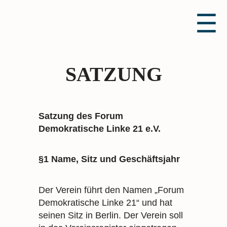
☰
SATZUNG
Satzung des Forum
Demokratische Linke 21 e.V.
§1 Name, Sitz und Geschäftsjahr
Der Verein führt den Namen „Forum
Demokratische Linke 21“ und hat
seinen Sitz in Berlin. Der Verein soll