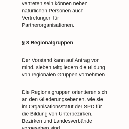
vertreten sein können neben
natürlichen Personen auch
Vertretungen für
Partnerorganisationen.
§ 8 Regionalgruppen
Der Vorstand kann auf Antrag von
mind. sieben Mitgliedern die Bildung
von regionalen Gruppen vornehmen.
Die Regionalgruppen orientieren sich
an den Gliederungsebenen, wie sie
im Organisationsstatut der SPD für
die Bildung von Unterbezirken,
Bezirken und Landesverbände
vorgesehen sind.