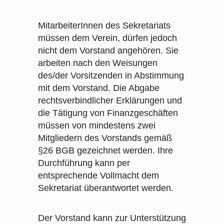
MitarbeiterInnen des Sekretariats
müssen dem Verein, dürfen jedoch
nicht dem Vorstand angehören. Sie
arbeiten nach den Weisungen
des/der Vorsitzenden in Abstimmung
mit dem Vorstand. Die Abgabe
rechtsverbindlicher Erklärungen und
die Tätigung von Finanzgeschäften
müssen von mindestens zwei
Mitgliedern des Vorstands gemäß
§26 BGB gezeichnet werden. Ihre
Durchführung kann per
entsprechende Vollmacht dem
Sekretariat überantwortet werden.
Der Vorstand kann zur Unterstützung