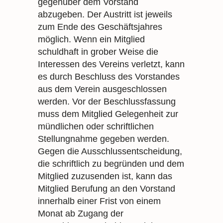
gegenüber dem Vorstand
abzugeben. Der Austritt ist jeweils
zum Ende des Geschäftsjahres
möglich. Wenn ein Mitglied
schuldhaft in grober Weise die
Interessen des Vereins verletzt, kann
es durch Beschluss des Vorstandes
aus dem Verein ausgeschlossen
werden. Vor der Beschlussfassung
muss dem Mitglied Gelegenheit zur
mündlichen oder schriftlichen
Stellungnahme gegeben werden.
Gegen die Ausschlussentscheidung,
die schriftlich zu begründen und dem
Mitglied zuzusenden ist, kann das
Mitglied Berufung an den Vorstand
innerhalb einer Frist von einem
Monat ab Zugang der