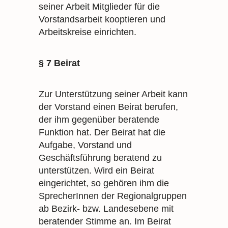
seiner Arbeit Mitglieder für die
Vorstandsarbeit kooptieren und
Arbeitskreise einrichten.
§ 7 Beirat
Zur Unterstützung seiner Arbeit kann
der Vorstand einen Beirat berufen,
der ihm gegenüber beratende
Funktion hat. Der Beirat hat die
Aufgabe, Vorstand und
Geschäftsführung beratend zu
unterstützen. Wird ein Beirat
eingerichtet, so gehören ihm die
SprecherInnen der Regionalgruppen
ab Bezirk- bzw. Landesebene mit
beratender Stimme an. Im Beirat