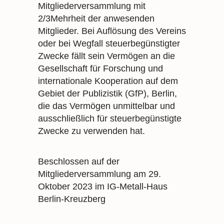
Mitgliederversammlung mit
2/3Mehrheit der anwesenden
Mitglieder. Bei Auflösung des Vereins
oder bei Wegfall steuerbegünstigter
Zwecke fällt sein Vermögen an die
Gesellschaft für Forschung und
internationale Kooperation auf dem
Gebiet der Publizistik (GfP), Berlin,
die das Vermögen unmittelbar und
ausschließlich für steuerbegünstigte
Zwecke zu verwenden hat.
Beschlossen auf der
Mitgliederversammlung am 29.
Oktober 2023 im IG-Metall-Haus
Berlin-Kreuzberg