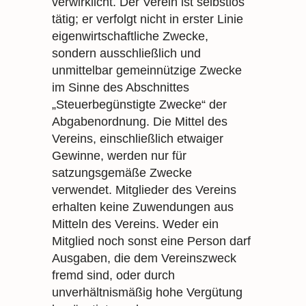
verwirklicht. Der Verein ist selbstlos
tätig; er verfolgt nicht in erster Linie
eigenwirtschaftliche Zwecke,
sondern ausschließlich und
unmittelbar gemeinnützige Zwecke
im Sinne des Abschnittes
„Steuerbegünstigte Zwecke“ der
Abgabenordnung. Die Mittel des
Vereins, einschließlich etwaiger
Gewinne, werden nur für
satzungsgemäße Zwecke
verwendet. Mitglieder des Vereins
erhalten keine Zuwendungen aus
Mitteln des Vereins. Weder ein
Mitglied noch sonst eine Person darf
Ausgaben, die dem Vereinszweck
fremd sind, oder durch
unverhältnismäßig hohe Vergütung