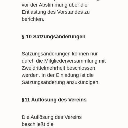
vor der Abstimmung über die
Entlastung des Vorstandes zu
berichten.
§ 10 Satzungsänderungen
Satzungsänderungen können nur
durch die Mitgliederversammlung mit
Zweidrittelmehrheit beschlossen
werden. In der Einladung ist die
Satzungsänderung anzukündigen.
§11 Auflösung des Vereins
Die Auflösung des Vereins
beschließt die