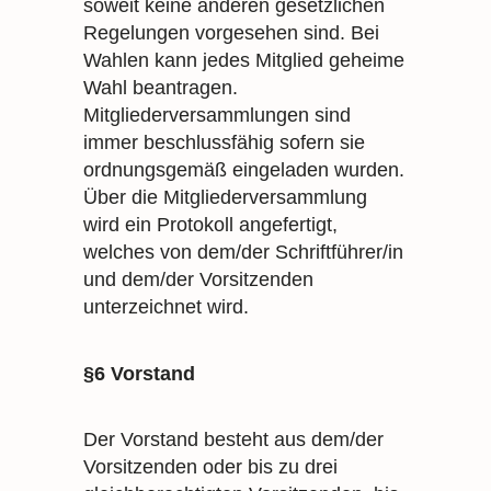
soweit keine anderen gesetzlichen
Regelungen vorgesehen sind. Bei
Wahlen kann jedes Mitglied geheime
Wahl beantragen.
Mitgliederversammlungen sind
immer beschlussfähig sofern sie
ordnungsgemäß eingeladen wurden.
Über die Mitgliederversammlung
wird ein Protokoll angefertigt,
welches von dem/der Schriftführer/in
und dem/der Vorsitzenden
unterzeichnet wird.
§6 Vorstand
Der Vorstand besteht aus dem/der
Vorsitzenden oder bis zu drei