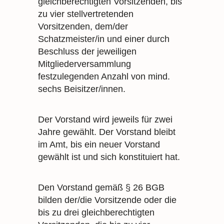
gleichberechtigten Vorsitzenden, bis
zu vier stellvertretenden
Vorsitzenden, dem/der
Schatzmeister/in und einer durch
Beschluss der jeweiligen
Mitgliederversammlung
festzulegenden Anzahl von mind.
sechs Beisitzer/innen.
Der Vorstand wird jeweils für zwei
Jahre gewählt. Der Vorstand bleibt
im Amt, bis ein neuer Vorstand
gewählt ist und sich konstituiert hat.
Den Vorstand gemäß § 26 BGB
bilden der/die Vorsitzende oder die
bis zu drei gleichberechtigten