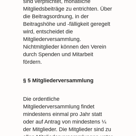
sind verpflichtet, monatliche
Mitgliedsbeiträge zu entrichten. Über
die Beitragsordnung, in der
Beitragshöhe und -fälligkeit geregelt
wird, entscheidet die
Mitgliederversammlung.
Nichtmitglieder können den Verein
durch Spenden und Mitarbeit
fördern.
§ 5 Mitgliederversammlung
Die ordentliche
Mitgliederversammlung findet
mindestens einmal pro Jahr statt
oder auf Antrag von mindestens ¼
der Mitglieder. Die Mitglieder sind zu