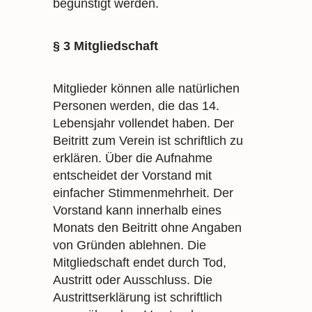
begünstigt werden.
§ 3 Mitgliedschaft
Mitglieder können alle natürlichen
Personen werden, die das 14.
Lebensjahr vollendet haben. Der
Beitritt zum Verein ist schriftlich zu
erklären. Über die Aufnahme
entscheidet der Vorstand mit
einfacher Stimmenmehrheit. Der
Vorstand kann innerhalb eines
Monats den Beitritt ohne Angaben
von Gründen ablehnen. Die
Mitgliedschaft endet durch Tod,
Austritt oder Ausschluss. Die
Austrittserklärung ist schriftlich