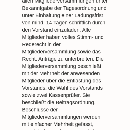
allen Mitgliederversammlungen unter
Bekanntgabe der Tagesordnung und
unter Einhaltung einer Ladungsfrist
von mind. 14 Tagen schriftlich durch
den Vorstand einzuladen. Alle
Mitglieder haben volles Stimm- und
Rederecht in der
Mitgliederversammlung sowie das
Recht, Anträge zu unterbreiten. Die
Mitgliederversammlung beschließt
mit der Mehrheit der anwesenden
Mitglieder über die Entlastung des
Vorstands, die Wahl des Vorstands
sowie zwei Kassenprüfer. Sie
beschließt die Beitragsordnung.
Beschlüsse der
Mitgliederversammlungen werden
mit einfacher Mehrheit gefasst,