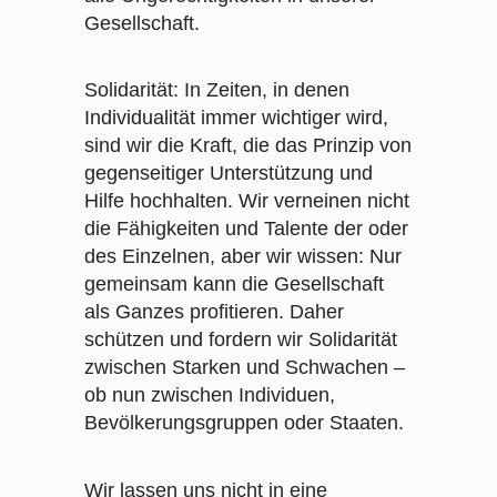
Gesellschaft.
Solidarität: In Zeiten, in denen
Individualität immer wichtiger wird,
sind wir die Kraft, die das Prinzip von
gegenseitiger Unterstützung und
Hilfe hochhalten. Wir verneinen nicht
die Fähigkeiten und Talente der oder
des Einzelnen, aber wir wissen: Nur
gemeinsam kann die Gesellschaft
als Ganzes profitieren. Daher
schützen und fordern wir Solidarität
zwischen Starken und Schwachen –
ob nun zwischen Individuen,
Bevölkerungsgruppen oder Staaten.
Wir lassen uns nicht in eine