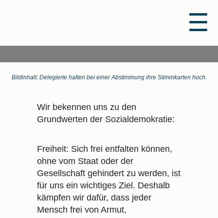
☰
MISSION
Bildinhalt: Delegierte halten bei einer Abstimmung ihre Stimmkarten hoch.
Wir bekennen uns zu den
Grundwerten der Sozialdemokratie:
Freiheit: Sich frei entfalten können,
ohne vom Staat oder der
Gesellschaft gehindert zu werden, ist
für uns ein wichtiges Ziel. Deshalb
kämpfen wir dafür, dass jeder
Mensch frei von Armut,