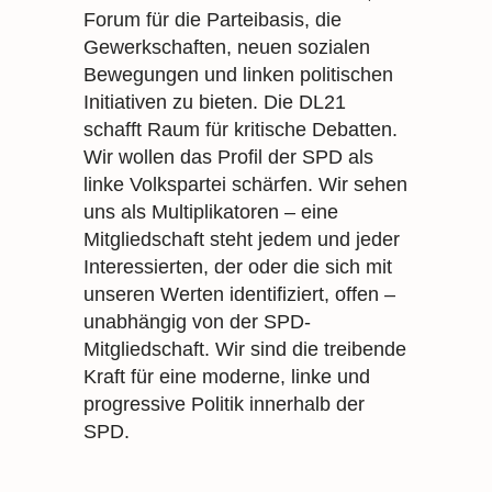
Forum für die Parteibasis, die
Gewerkschaften, neuen sozialen
Bewegungen und linken politischen
Initiativen zu bieten. Die DL21
schafft Raum für kritische Debatten.
Wir wollen das Profil der SPD als
linke Volkspartei schärfen. Wir sehen
uns als Multiplikatoren – eine
Mitgliedschaft steht jedem und jeder
Interessierten, der oder die sich mit
unseren Werten identifiziert, offen –
unabhängig von der SPD-
Mitgliedschaft. Wir sind die treibende
Kraft für eine moderne, linke und
progressive Politik innerhalb der
SPD.