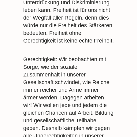
Unterdrückung und Diskriminierung
leben kann. Freiheit ist für uns nicht
der Wegfall aller Regeln, denn dies
würde nur die Freiheit des Stärkeren
bedeuten. Freiheit ohne
Gerechtigkeit ist keine echte Freiheit.
Gerechtigkeit: Wir beobachten mit
Sorge, wie der soziale
Zusammenhalt in unserer
Gesellschaft schwindet, wie Reiche
immer reicher und Arme immer
ärmer werden. Dagegen arbeiten
wir! Wir wollen jede und jedem die
gleichen Chancen auf Arbeit, Bildung
und gesellschaftliche Teilhabe
geben. Deshalb kämpfen wir gegen
alle Ungerechtigkeiten in unserer