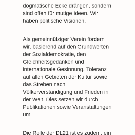
dogmatische Ecke drängen, sondern
sind offen für mutige Ideen. Wir
haben politische Visionen.
Als gemeinnütziger Verein fördern
wir, basierend auf den Grundwerten
der Sozialdemokratie, den
Gleichheitsgedanken und
internationale Gesinnung. Toleranz
auf allen Gebieten der Kultur sowie
das Streben nach
Völkerverständigung und Frieden in
der Welt. Dies setzen wir durch
Publikationen sowie Veranstaltungen
um.
Die Rolle der DL21 ist es zudem, ein