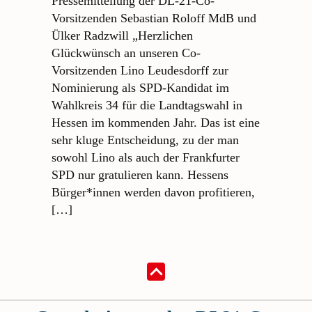
Pressemitteilung der DL-21-Co-
Vorsitzenden Sebastian Roloff MdB und
Ülker Radzwill „Herzlichen
Glückwünsch an unseren Co-
Vorsitzenden Lino Leudesdorff zur
Nominierung als SPD-Kandidat im
Wahlkreis 34 für die Landtagswahl in
Hessen im kommenden Jahr. Das ist eine
sehr kluge Entscheidung, zu der man
sowohl Lino als auch der Frankfurter
SPD nur gratulieren kann. Hessens
Bürger*innen werden davon profitieren,
[…]