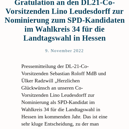
Gratulation an den DL21-Co-
Vorsitzenden Lino Leudesdorff zur
Nominierung zum SPD-Kandidaten
im Wahlkreis 34 für die
Landtagswahl in Hessen
9. November 2022
Pressemitteilung der DL-21-Co-
Vorsitzenden Sebastian Roloff MdB und
Ülker Radzwill „Herzlichen
Glückwünsch an unseren Co-
Vorsitzenden Lino Leudesdorff zur
Nominierung als SPD-Kandidat im
Wahlkreis 34 für die Landtagswahl in
Hessen im kommenden Jahr. Das ist eine
sehr kluge Entscheidung, zu der man