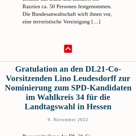
Razzien ca. 50 Personen festgenommen.
Die Bundesanwaltschaft wirft ihnen vor,
eine terroristische Vereinigung […]
Gratulation an den DL21-Co-
Vorsitzenden Lino Leudesdorff zur
Nominierung zum SPD-Kandidaten
im Wahlkreis 34 für die
Landtagswahl in Hessen
9. November 2022