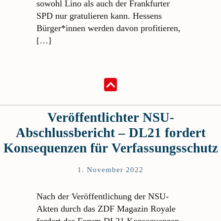
sowohl Lino als auch der Frankfurter
SPD nur gratulieren kann. Hessens
Bürger*innen werden davon profitieren,
[…]
Veröffentlichter NSU-
Abschlussbericht – DL21 fordert
Konsequenzen für Verfassungsschutz
1. November 2022
Nach der Veröffentlichung der NSU-
Akten durch das ZDF Magazin Royale