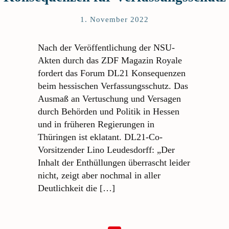
1. November 2022
Nach der Veröffentlichung der NSU-
Akten durch das ZDF Magazin Royale
fordert das Forum DL21 Konsequenzen
beim hessischen Verfassungsschutz. Das
Ausmaß an Vertuschung und Versagen
durch Behörden und Politik in Hessen
und in früheren Regierungen in
Thüringen ist eklatant. DL21-Co-
Vorsitzender Lino Leudesdorff: „Der
Inhalt der Enthüllungen überrascht leider
nicht, zeigt aber nochmal in aller
Deutlichkeit die […]