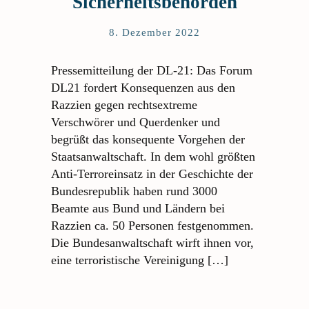
Sicherheitsbehörden
8. Dezember 2022
Pressemitteilung der DL-21: Das Forum
DL21 fordert Konsequenzen aus den
Razzien gegen rechtsextreme
Verschwörer und Querdenker und
begrüßt das konsequente Vorgehen der
Staatsanwaltschaft. In dem wohl größten
Anti-Terroreinsatz in der Geschichte der
Bundesrepublik haben rund 3000
Beamte aus Bund und Ländern bei
Razzien ca. 50 Personen festgenommen.
Die Bundesanwaltschaft wirft ihnen vor,
eine terroristische Vereinigung […]