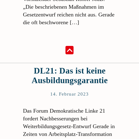
„Die beschriebenen Maßnahmen im
Gesetzentwurf reichen nicht aus. Gerade
die oft beschworene […]
DL21: Das ist keine
Ausbildungsgarantie
14. Februar 2023
Das Forum Demokratische Linke 21
fordert Nachbesserungen bei
Weiterbildungsgesetz-Entwurf Gerade in
Zeiten von Arbeitsplatz-Transformation