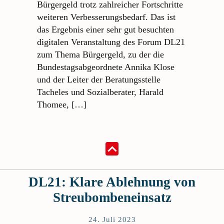
Bürgergeld trotz zahlreicher Fortschritte
weiteren Verbesserungsbedarf. Das ist
das Ergebnis einer sehr gut besuchten
digitalen Veranstaltung des Forum DL21
zum Thema Bürgergeld, zu der die
Bundestagsabgeordnete Annika Klose
und der Leiter der Beratungsstelle
Tacheles und Sozialberater, Harald
Thomee, […]
DL21: Klare Ablehnung von
Streubombeneinsatz
24. Juli 2023