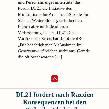
und Personalmangel unterstützt das
Forum DL21 die Initiative des
Ministeriums für Arbeit und Soziales in
Sachen Weiterbildung, sieht bei den
Plänen aber noch deutlichen
Verbesserungsbedarf. DL21-Co-
Vorsitzender Sebastian Roloff MdB:
„Die beschriebenen Maßnahmen im
Gesetzentwurf reichen nicht aus. Gerade
die oft beschworene […]
DL21 fordert nach Razzien
Konsequenzen bei den