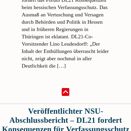
fordert das Forum DL21 Konsequenzen
beim hessischen Verfassungsschutz. Das
Ausmaß an Vertuschung und Versagen
durch Behörden und Politik in Hessen
und in früheren Regierungen in
Thüringen ist eklatant. DL21-Co-
Vorsitzender Lino Leudesdorff: „Der
Inhalt der Enthüllungen überrascht leider
nicht, zeigt aber nochmal in aller
Deutlichkeit die […]
Veröffentlichter NSU-
Abschlussbericht – DL21 fordert
Konsequenzen für Verfassungsschutz