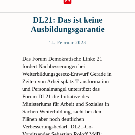
DL21: Das ist keine
Ausbildungsgarantie
14. Februar 2023
Das Forum Demokratische Linke 21
fordert Nachbesserungen bei
Weiterbildungsgesetz-Entwurf Gerade in
Zeiten von Arbeitsplatz-Transformation
und Personalmangel unterstützt das
Forum DL21 die Initiative des
Ministeriums für Arbeit und Soziales in
Sachen Weiterbildung, sieht bei den
Plänen aber noch deutlichen
Verbesserungsbedarf. DL21-Co-
Vorsitzender Sebastian Roloff MdB: