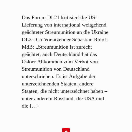
Das Forum DL21 kritisiert die US-
Lieferung von international weitgehend
geächteter Streumunition an die Ukraine
DL21-Co-Vorsitzender Sebastian Roloff
MdB: „Streumunition ist zurecht
geächtet, auch Deutschland hat das
Osloer Abkommen zum Verbot von
Streumunition von Deutschland
unterschrieben. Es ist Aufgabe der
unterzeichnenden Staaten, andere
Staaten, die nicht unterzeichnet haben –
unter anderem Russland, die USA und
die […]