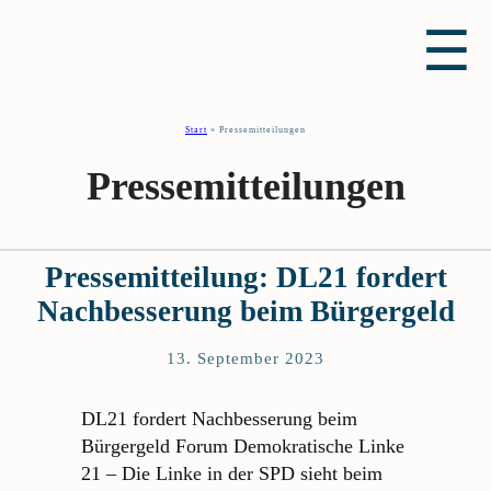
☰
Start
»
Pressemitteilungen
Pressemitteilungen
Pressemitteilung: DL21 fordert
Nachbesserung beim Bürgergeld
13. September 2023
DL21 fordert Nachbesserung beim
Bürgergeld Forum Demokratische Linke
21 – Die Linke in der SPD sieht beim