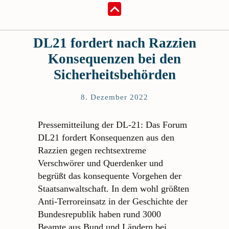
DL21 fordert nach Razzien
Konsequenzen bei den
Sicherheitsbehörden
8. Dezember 2022
Pressemitteilung der DL-21: Das Forum
DL21 fordert Konsequenzen aus den
Razzien gegen rechtsextreme
Verschwörer und Querdenker und
begrüßt das konsequente Vorgehen der
Staatsanwaltschaft. In dem wohl größten
Anti-Terroreinsatz in der Geschichte der
Bundesrepublik haben rund 3000
Beamte aus Bund und Ländern bei