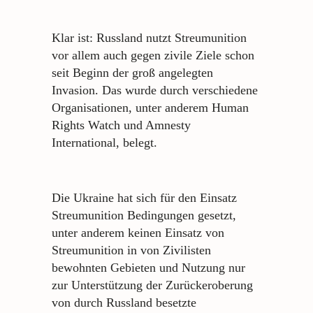
Klar ist: Russland nutzt Streumunition
vor allem auch gegen zivile Ziele schon
seit Beginn der groß angelegten
Invasion. Das wurde durch verschiedene
Organisationen, unter anderem Human
Rights Watch und Amnesty
International, belegt.
Die Ukraine hat sich für den Einsatz
Streumunition Bedingungen gesetzt,
unter anderem keinen Einsatz von
Streumunition in von Zivilisten
bewohnten Gebieten und Nutzung nur
zur Unterstützung der Zurückeroberung
von durch Russland besetzte