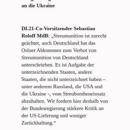
an die Ukraine
DL21-Co-Vorsitzender Sebastian
Roloff MdB
: „Streumunition ist zurecht
geächtet, auch Deutschland hat das
Osloer Abkommen zum Verbot von
Streumunition von Deutschland
unterschrieben. Es ist Aufgabe der
unterzeichnenden Staaten, andere
Staaten, die nicht unterzeichnet haben –
unter anderem Russland, die USA und
die Ukraine -, vom Streubombeneinsatz
abzuhalten. Wir fordern hier deshalb von
der Bundesregierung stärkere Kritik an
der US-Lieferung und weniger
Zurückhaltung.“