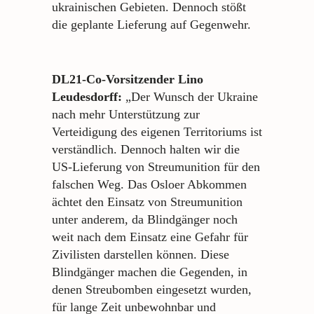
ukrainischen Gebieten. Dennoch stößt
die geplante Lieferung auf Gegenwehr.
DL21-Co-Vorsitzender Lino
Leudesdorff:
„Der Wunsch der Ukraine
nach mehr Unterstützung zur
Verteidigung des eigenen Territoriums ist
verständlich. Dennoch halten wir die
US-Lieferung von Streumunition für den
falschen Weg. Das Osloer Abkommen
ächtet den Einsatz von Streumunition
unter anderem, da Blindgänger noch
weit nach dem Einsatz eine Gefahr für
Zivilisten darstellen können. Diese
Blindgänger machen die Gegenden, in
denen Streubomben eingesetzt wurden,
für lange Zeit unbewohnbar und