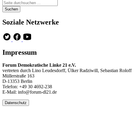
Soziale Netzwerke
Impressum
Forum Demokratische Linke 21 e.V.
vertreten durch Lino Leudesdorff, Ülker Radziwill, Sebastian Roloff
Müllerstraße 163
D-13353 Berlin
Telefon: +49 30 4692-238
E-Mail: info@forum-dl21.de
Datenschutz