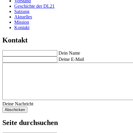
Vorstand
Geschichte der DL21
Satzung
Aktuelles
Mission
Kontakt
Kontakt
Dein Name
Deine E-Mail
Deine Nachricht
Seite durchsuchen