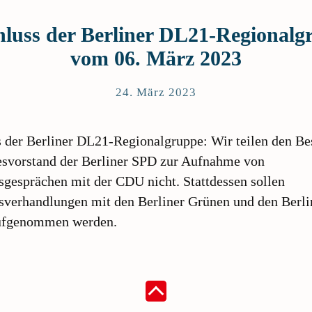
hluss der Berliner DL21-Regionalg
vom 06. März 2023
24. März 2023
 der Berliner DL21-Regionalgruppe: Wir teilen den Be
esvorstand der Berliner SPD zur Aufnahme von
sgesprächen mit der CDU nicht. Stattdessen sollen
sverhandlungen mit den Berliner Grünen und den Berli
ufgenommen werden.