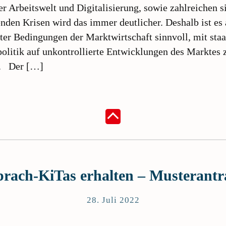
r Arbeitswelt und Digitalisierung, sowie zahlreichen s
nden Krisen wird das immer deutlicher. Deshalb ist es
ter Bedingungen der Marktwirtschaft sinnvoll, mit staa
politik auf unkontrollierte Entwicklungen des Marktes 
n. Der […]
prach-KiTas erhalten – Musterantr
28. Juli 2022