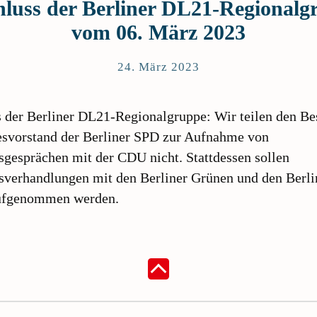
hluss der Berliner DL21-Regionalg
vom 06. März 2023
24. März 2023
 der Berliner DL21-Regionalgruppe: Wir teilen den Be
esvorstand der Berliner SPD zur Aufnahme von
sgesprächen mit der CDU nicht. Stattdessen sollen
sverhandlungen mit den Berliner Grünen und den Berli
ufgenommen werden.