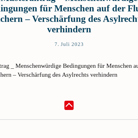
ingungen für Menschen auf der Fl
ichern – Verschärfung des Asylrech
verhindern
7. Juli 2023
trag _ Menschenwürdige Bedingungen für Menschen au
chern – Verschärfung des Asylrechts verhindern