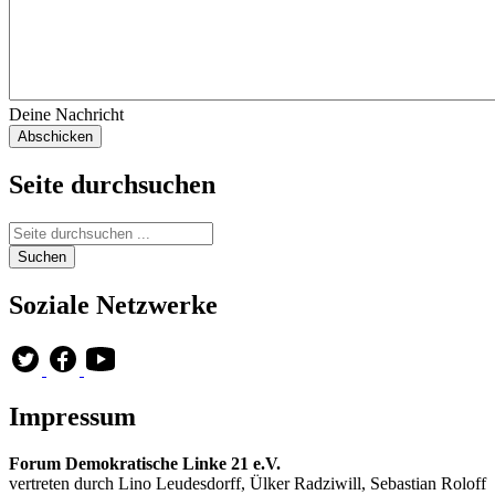
Deine Nachricht
Seite durchsuchen
Soziale Netzwerke
Impressum
Forum Demokratische Linke 21 e.V.
vertreten durch Lino Leudesdorff, Ülker Radziwill, Sebastian Roloff