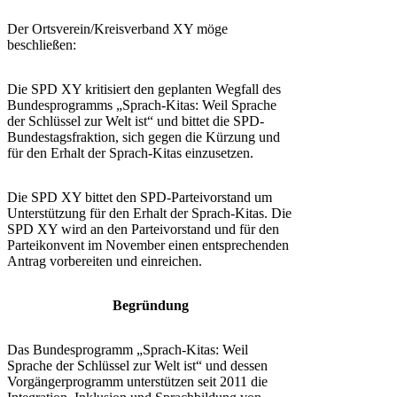
Der Ortsverein/Kreisverband XY möge
beschließen:
Die SPD XY kritisiert den geplanten Wegfall des
Bundesprogramms „Sprach-Kitas: Weil Sprache
der Schlüssel zur Welt ist“ und bittet die SPD-
Bundestagsfraktion, sich gegen die Kürzung und
für den Erhalt der Sprach-Kitas einzusetzen.
Die SPD XY bittet den SPD-Parteivorstand um
Unterstützung für den Erhalt der Sprach-Kitas. Die
SPD XY wird an den Parteivorstand und für den
Parteikonvent im November einen entsprechenden
Antrag vorbereiten und einreichen.
Begründung
Das Bundesprogramm „Sprach-Kitas: Weil
Sprache der Schlüssel zur Welt ist“ und dessen
Vorgängerprogramm unterstützen seit 2011 die