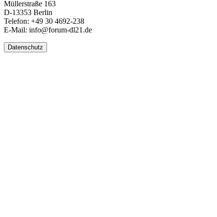
Müllerstraße 163
D-13353 Berlin
Telefon: +49 30 4692-238
E-Mail: info@forum-dl21.de
Datenschutz