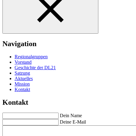
Navigation
Regionalgruppen
Vorstand
Geschichte der DL21
Satzung
Aktuelles
Mission
Kontakt
Kontakt
Dein Name
Deine E-Mail