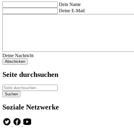
Dein Name
Deine E-Mail
Deine Nachricht
Seite durchsuchen
Soziale Netzwerke