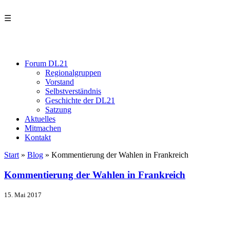
☰
Forum DL21
Regionalgruppen
Vorstand
Selbstverständnis
Geschichte der DL21
Satzung
Aktuelles
Mitmachen
Kontakt
Start
»
Blog
»
Kommentierung der Wahlen in Frankreich
Kommentierung der Wahlen in Frankreich
15. Mai 2017