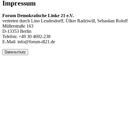
Impressum
Forum Demokratische Linke 21 e.V.
vertreten durch Lino Leudesdorff, Ülker Radziwill, Sebastian Roloff
Müllerstraße 163
D-13353 Berlin
Telefon: +49 30 4692-238
E-Mail: info@forum-dl21.de
Datenschutz