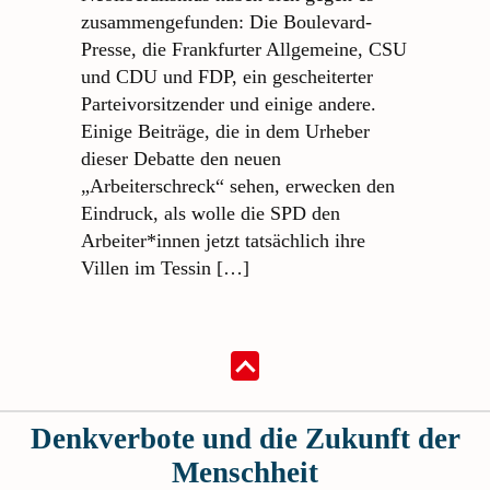
zusammengefunden: Die Boulevard-
Presse, die Frankfurter Allgemeine, CSU
und CDU und FDP, ein gescheiterter
Parteivorsitzender und einige andere.
Einige Beiträge, die in dem Urheber
dieser Debatte den neuen
„Arbeiterschreck“ sehen, erwecken den
Eindruck, als wolle die SPD den
Arbeiter*innen jetzt tatsächlich ihre
Villen im Tessin […]
Denkverbote und die Zukunft der
Menschheit