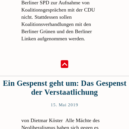
Berliner SPD zur Aufnahme von
Koalitionsgesprächen mit der CDU
nicht. Stattdessen sollen
Koalitionsverhandlungen mit den
Berliner Grünen und den Berliner
Linken aufgenommen werden.
Ein Gespenst geht um: Das Gespenst
der Verstaatlichung
15. Mai 2019
von Dietmar Köster Alle Mächte des
Neoliberalismus haben sich gegen es