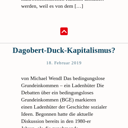
werden, weil es von dem […]
Dagobert-Duck-Kapitalismus?
18. Februar 2019
von Michael Wendl Das bedingungslose
Grundeinkommen – ein Ladenhüter Die
Debatten über ein bedingungsloses
Grundeinkommen (BGE) markieren
einen Ladenhüter der Geschichte sozialer
Ideen. Begonnen hatte die aktuelle
Diskussion bereits in den 1980-er