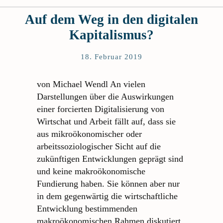
Auf dem Weg in den digitalen
Kapitalismus?
18. Februar 2019
von Michael Wendl An vielen
Darstellungen über die Auswirkungen
einer forcierten Digitalisierung von
Wirtschat und Arbeit fällt auf, dass sie
aus mikroökonomischer oder
arbeitssoziologischer Sicht auf die
zukünftigen Entwicklungen geprägt sind
und keine makroökonomische
Fundierung haben. Sie können aber nur
in dem gegenwärtig die wirtschaftliche
Entwicklung bestimmenden
makroökonomischen Rahmen diskutiert