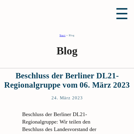
☰
Start
»
Blog
Blog
Beschluss der Berliner DL21-
Regionalgruppe vom 06. März 2023
24. März 2023
Beschluss der Berliner DL21-
Regionalgruppe: Wir teilen den
Beschluss des Landesvorstand der