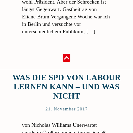
wohl Präsident. Aber der Schrecken ist
längst Gegenwart. Gastbeitrag von
Eliane Brum Vergangene Woche war ich
in Berlin und versuchte vor
unterschiedlichem Publikum, […]
WAS DIE SPD VON LABOUR
LERNEN KANN – UND WAS
NICHT
21. November 2017
von Nicholas Williams Unerwartet
wurde in Großbritannien, turnusgemäß