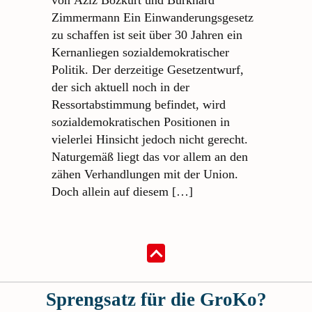
Zimmermann Ein Einwanderungsgesetz
zu schaffen ist seit über 30 Jahren ein
Kernanliegen sozialdemokratischer
Politik. Der derzeitige Gesetzentwurf,
der sich aktuell noch in der
Ressortabstimmung befindet, wird
sozialdemokratischen Positionen in
vielerlei Hinsicht jedoch nicht gerecht.
Naturgemäß liegt das vor allem an den
zähen Verhandlungen mit der Union.
Doch allein auf diesem […]
Sprengsatz für die GroKo?