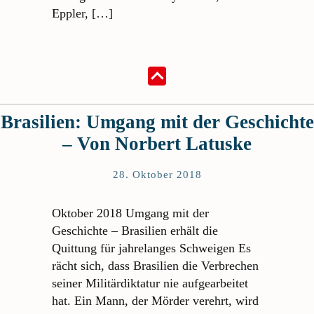
Eppler, […]
Brasilien: Umgang mit der Geschichte
– Von Norbert Latuske
28. Oktober 2018
Oktober 2018 Umgang mit der
Geschichte – Brasilien erhält die
Quittung für jahrelanges Schweigen Es
rächt sich, dass Brasilien die Verbrechen
seiner Militärdiktatur nie aufgearbeitet
hat. Ein Mann, der Mörder verehrt, wird