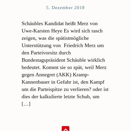
5. Dezember 2018
Schäubles Kandidat heißt Merz von
Uwe-Karsten Heye Es wird sich rasch
zeigen, was die spätistmögliche
Unterstützung von Friedrich Merz um
den Parteivorsitz durch
Bundestagspräsident Schäuble wirklich
bedeutet. Kommt sie so spät, weil Merz
gegen Annegret (AKK) Kramp-
Kannenbauer in Gefahr ist, den Kampf
um die Parteispitze zu verlieren? oder ist
dies der kalkulierte letzte Schub, um
[…]