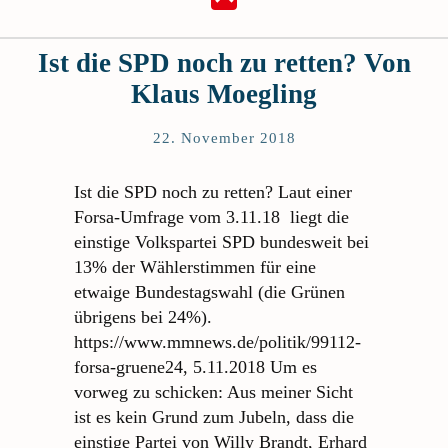
Ist die SPD noch zu retten? Von
Klaus Moegling
22. November 2018
Ist die SPD noch zu retten? Laut einer
Forsa-Umfrage vom 3.11.18 liegt die
einstige Volkspartei SPD bundesweit bei
13% der Wählerstimmen für eine
etwaige Bundestagswahl (die Grünen
übrigens bei 24%).
https://www.mmnews.de/politik/99112-
forsa-gruene24, 5.11.2018 Um es
vorweg zu schicken: Aus meiner Sicht
ist es kein Grund zum Jubeln, dass die
einstige Partei von Willy Brandt, Erhard