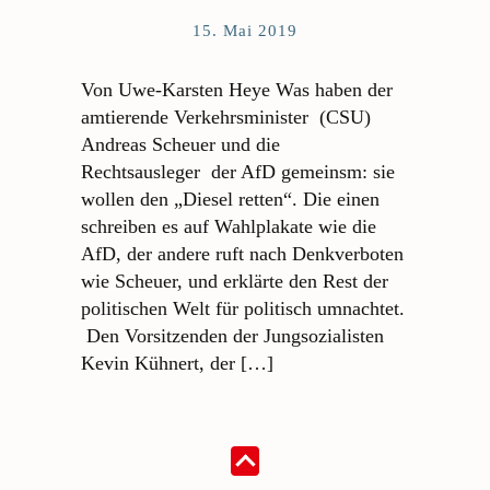
15. Mai 2019
Von Uwe-Karsten Heye Was haben der
amtierende Verkehrsminister (CSU)
Andreas Scheuer und die
Rechtsausleger der AfD gemeinsm: sie
wollen den „Diesel retten“. Die einen
schreiben es auf Wahlplakate wie die
AfD, der andere ruft nach Denkverboten
wie Scheuer, und erklärte den Rest der
politischen Welt für politisch umnachtet.
Den Vorsitzenden der Jungsozialisten
Kevin Kühnert, der […]