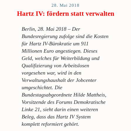
28. Mai 2018
Hartz IV: fördern statt verwalten
Berlin, 28. Mai 2018 – Der
Bundesregierung zufolge sind die Kosten
für Hartz IV-Bürokratie um 911
Millionen Euro angestiegen. Dieses
Geld, welches für Weiterbildung und
Qualifizierung von Arbeitslosen
vorgesehen war, wird in den
Verwaltungshaushalt der Jobcenter
umgeschichtet. Die
Bundestagsabgeordnete Hilde Mattheis,
Vorsitzende des Forums Demokratische
Linke 21, sieht darin einen weiteren
Beleg, dass das Hartz IV System
komplett reformiert gehört.