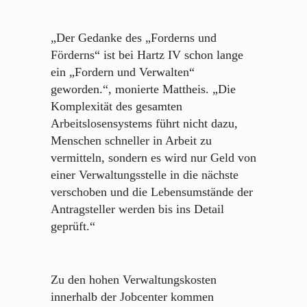
„Der Gedanke des „Forderns und
Förderns“ ist bei Hartz IV schon lange
ein „Fordern und Verwalten“
geworden.“, monierte Mattheis. „Die
Komplexität des gesamten
Arbeitslosensystems führt nicht dazu,
Menschen schneller in Arbeit zu
vermitteln, sondern es wird nur Geld von
einer Verwaltungsstelle in die nächste
verschoben und die Lebensumstände der
Antragsteller werden bis ins Detail
geprüft.“
Zu den hohen Verwaltungskosten
innerhalb der Jobcenter kommen