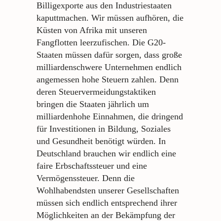
Billigexporte aus den Industriestaaten
kaputtmachen. Wir müssen aufhören, die
Küsten von Afrika mit unseren
Fangflotten leerzufischen. Die G20-
Staaten müssen dafür sorgen, dass große
milliardenschwere Unternehmen endlich
angemessen hohe Steuern zahlen. Denn
deren Steuervermeidungstaktiken
bringen die Staaten jährlich um
milliardenhohe Einnahmen, die dringend
für Investitionen in Bildung, Soziales
und Gesundheit benötigt würden. In
Deutschland brauchen wir endlich eine
faire Erbschaftssteuer und eine
Vermögenssteuer. Denn die
Wohlhabendsten unserer Gesellschaften
müssen sich endlich entsprechend ihrer
Möglichkeiten an der Bekämpfung der