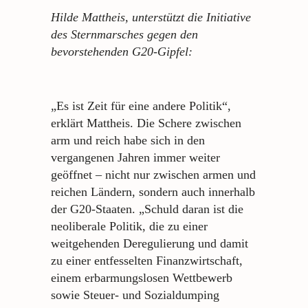
Hilde Mattheis, unterstützt die Initiative
des Sternmarsches gegen den
bevorstehenden G20-Gipfel:
„Es ist Zeit für eine andere Politik“,
erklärt Mattheis. Die Schere zwischen
arm und reich habe sich in den
vergangenen Jahren immer weiter
geöffnet – nicht nur zwischen armen und
reichen Ländern, sondern auch innerhalb
der G20-Staaten. „Schuld daran ist die
neoliberale Politik, die zu einer
weitgehenden Deregulierung und damit
zu einer entfesselten Finanzwirtschaft,
einem erbarmungslosen Wettbewerb
sowie Steuer- und Sozialdumping