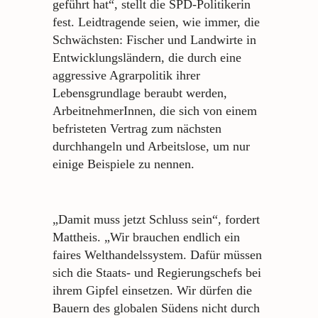
geführt hat“, stellt die SPD-Politikerin
fest. Leidtragende seien, wie immer, die
Schwächsten: Fischer und Landwirte in
Entwicklungsländern, die durch eine
aggressive Agrarpolitik ihrer
Lebensgrundlage beraubt werden,
ArbeitnehmerInnen, die sich von einem
befristeten Vertrag zum nächsten
durchhangeln und Arbeitslose, um nur
einige Beispiele zu nennen.
„Damit muss jetzt Schluss sein“, fordert
Mattheis. „Wir brauchen endlich ein
faires Welthandelssystem. Dafür müssen
sich die Staats- und Regierungschefs bei
ihrem Gipfel einsetzen. Wir dürfen die
Bauern des globalen Südens nicht durch