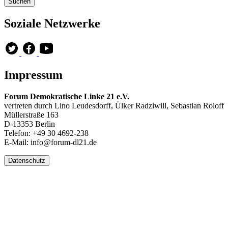
Soziale Netzwerke
Impressum
Forum Demokratische Linke 21 e.V.
vertreten durch Lino Leudesdorff, Ülker Radziwill, Sebastian Roloff
Müllerstraße 163
D-13353 Berlin
Telefon: +49 30 4692-238
E-Mail: info@forum-dl21.de
Datenschutz