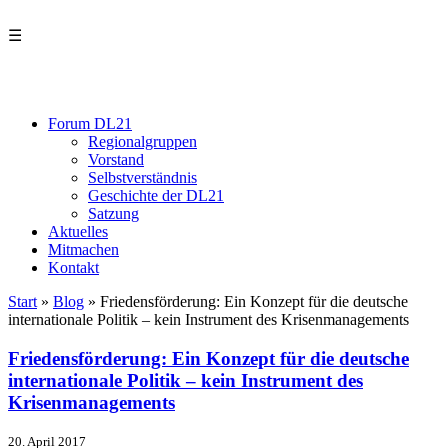
☰
Forum DL21
Regionalgruppen
Vorstand
Selbstverständnis
Geschichte der DL21
Satzung
Aktuelles
Mitmachen
Kontakt
Start
»
Blog
»
Friedensförderung: Ein Konzept für die deutsche
internationale Politik – kein Instrument des Krisenmanagements
Friedensförderung: Ein Konzept für die deutsche
internationale Politik – kein Instrument des
Krisenmanagements
20. April 2017