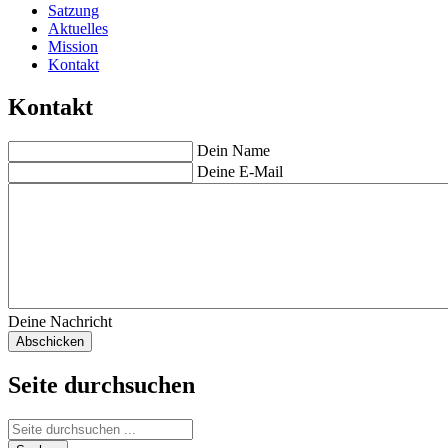
Satzung
Aktuelles
Mission
Kontakt
Kontakt
Dein Name
Deine E-Mail
Deine Nachricht
Seite durchsuchen