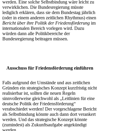
werden. Eine solche Selbstbindung wäre leicht zu
verwirklichen. Die Bundesregierung müsste
lediglich erklären, dass sie dem Bundestag jährlich
(oder in einem anderen zeitlichen Rhythmus) einen
Bericht über ihre Politik der Friedensförderung
im
internationalen Bereich vorlegen wird. Dazu
würden dann alle Politikbereiche der
Bundesregierung beitragen müssen.
Ausschuss für Friedensförderung einführen
Falls aufgrund der Umstände und aus zeitlichen
Gründen ein strategisches Konzept kurzfristig nicht
realisierbar ist, sollten die neuen Regeln
sinnvollerweise gleichwohl als „Leitlinien für eine
deutsche Politik der Friedensförderung“
verabschiedet werden! Der vorgeschlagene Bericht
als Selbstbindung könnte auch dann dort verankert
werden. Und das strategische Konzept könnte
(zumindest) als Zukunftsaufgabe angekündigt
werden.