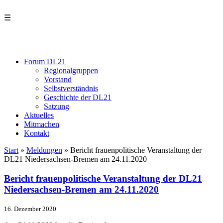
☰
Forum DL21
Regionalgruppen
Vorstand
Selbstverständnis
Geschichte der DL21
Satzung
Aktuelles
Mitmachen
Kontakt
Start
»
Meldungen
»
Bericht frauenpolitische Veranstaltung der
DL21 Niedersachsen-Bremen am 24.11.2020
Bericht frauenpolitische Veranstaltung der DL21
Niedersachsen-Bremen am 24.11.2020
16. Dezember 2020