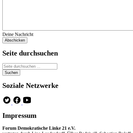
Deine Nachricht
Seite durchsuchen
Soziale Netzwerke
Impressum
Forum Demokratische Linke 21 e.V.