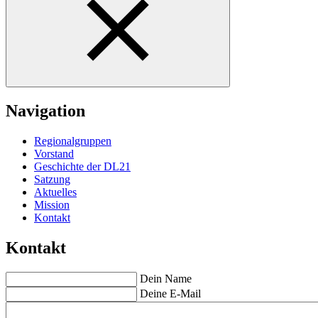
Navigation
Regionalgruppen
Vorstand
Geschichte der DL21
Satzung
Aktuelles
Mission
Kontakt
Kontakt
Dein Name
Deine E-Mail