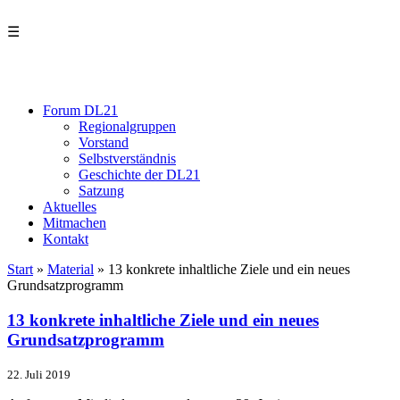
☰
Forum DL21
Regionalgruppen
Vorstand
Selbstverständnis
Geschichte der DL21
Satzung
Aktuelles
Mitmachen
Kontakt
Start
»
Material
»
13 konkrete inhaltliche Ziele und ein neues
Grundsatzprogramm
13 konkrete inhaltliche Ziele und ein neues
Grundsatzprogramm
22. Juli 2019