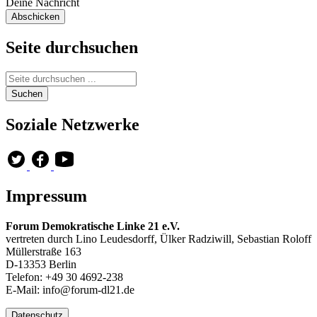
Deine Nachricht
Seite durchsuchen
Soziale Netzwerke
Impressum
Forum Demokratische Linke 21 e.V.
vertreten durch Lino Leudesdorff, Ülker Radziwill, Sebastian Roloff
Müllerstraße 163
D-13353 Berlin
Telefon: +49 30 4692-238
E-Mail: info@forum-dl21.de
Datenschutz