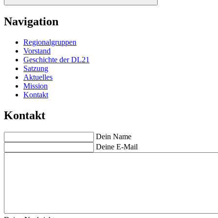
Navigation
Regionalgruppen
Vorstand
Geschichte der DL21
Satzung
Aktuelles
Mission
Kontakt
Kontakt
Dein Name
Deine E-Mail