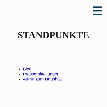
☰
STANDPUNKTE
Blog
Pressemitteilungen
Aufruf zum Haushalt