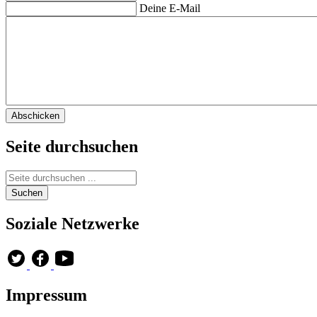
Deine E-Mail
Seite durchsuchen
Soziale Netzwerke
Impressum