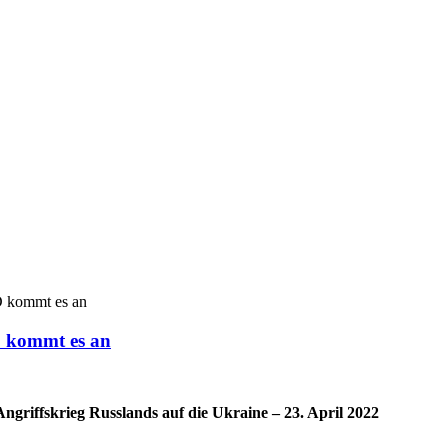
D kommt es an
D kommt es an
ngriffskrieg Russlands auf die Ukraine – 23. April 2022