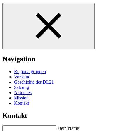
Navigation
Regionalgruppen
Vorstand
Geschichte der DL21
Satzung
Aktuelles
Mission
Kontakt
Kontakt
Dein Name