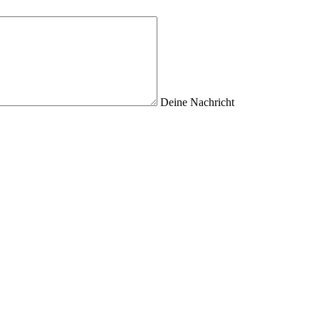
Deine Nachricht