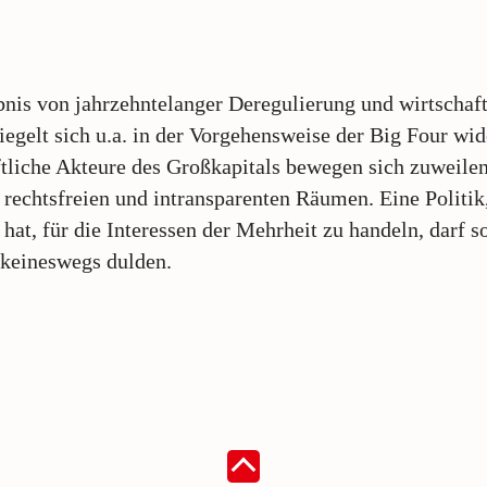
nis von jahrzehntelanger Deregulierung und wirtschaft
piegelt sich u.a. in der Vorgehensweise der Big Four wid
tliche Akteure des Großkapitals bewegen sich zuweilen
 rechtsfreien und intransparenten Räumen. Eine Politik
hat, für die Interessen der Mehrheit zu handeln, darf s
keineswegs dulden.