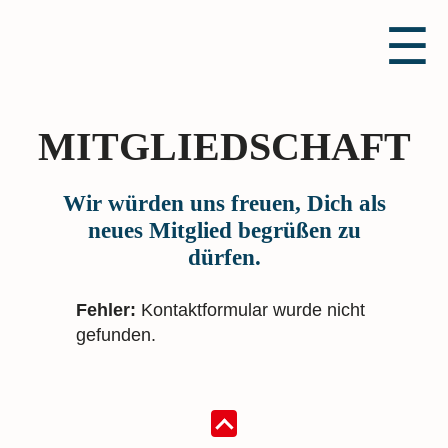
☰
MITGLIEDSCHAFT
Wir würden uns freuen, Dich als
neues Mitglied begrüßen zu
dürfen.
Fehler:
Kontaktformular wurde nicht
gefunden.