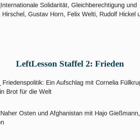
:
Internationale Solidarität, Gleichberechtigung und
k Hirschel, Gustav Horn, Felix Welti, Rudolf Hickel 
LeftLesson Staffel 2: Frieden
:
Friedenspolitik: Ein Aufschlag mit Cornelia Füllkru
in Brot für die Welt
Naher Osten und Afghanistan mit Hajo Gießmann
on