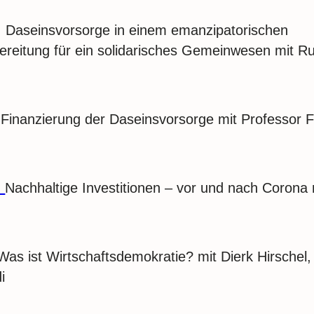
: Daseinsvorsorge in einem emanzipatorischen
ereitung für ein solidarisches Gemeinwesen mit Ru
 Finanzierung der Daseinsvorsorge mit Professor F
:
Nachhaltige Investitionen – vor und nach Corona 
n
Was ist Wirtschaftsdemokratie? mit Dierk Hirschel,
i