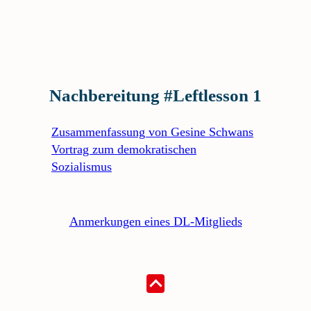
Nachbereitung #Leftlesson 1
Zusammenfassung von Gesine Schwans
Vortrag zum demokratischen
Sozialismus
Anmerkungen eines DL-Mitglieds