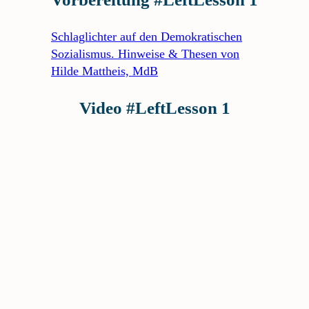
Schlaglichter auf den Demokratischen
Sozialismus. Hinweise & Thesen von
Hilde Mattheis, MdB
Video #LeftLesson 1