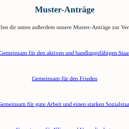
Muster-Anträge
llen dir unten außerdem unsere Muster-Anträge zur Ve
Gemeinsam für den aktiven und handlungsfähigen Staa
Gemeinsam für den Frieden
Gemeinsam für gute Arbeit und einen starken Sozialstaa