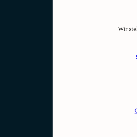
Wir ste