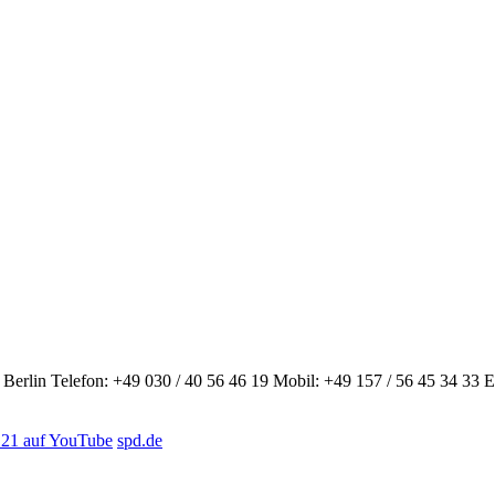
Berlin
Telefon: +49 030 / 40 56 46 19
Mobil: +49 157 / 56 45 34 33
E
21 auf YouTube
spd.de