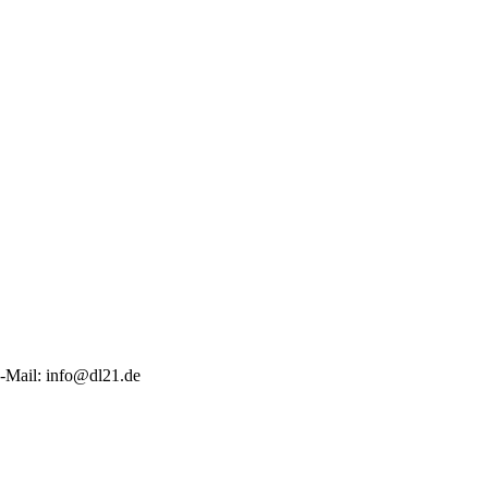
-Mail: info@dl21.de