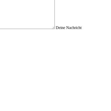
Deine Nachricht