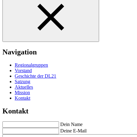
Navigation
Regionalgruppen
Vorstand
Geschichte der DL21
Satzung
Aktuelles
Mission
Kontakt
Kontakt
Dein Name
Deine E-Mail