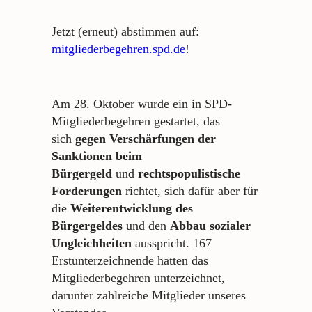
Jetzt (erneut) abstimmen auf:
mitgliederbegehren.spd.de
!
Am 28. Oktober wurde ein in SPD-
Mitgliederbegehren gestartet, das
sich
gegen Verschärfungen der
Sanktionen beim
Bürgergeld
und
rechtspopulistische
Forderungen
richtet, sich dafür aber für
die
Weiterentwicklung des
Bürgergeldes
und den
Abbau sozialer
Ungleichheiten
ausspricht. 167
Erstunterzeichnende hatten das
Mitgliederbegehren unterzeichnet,
darunter zahlreiche Mitglieder unseres