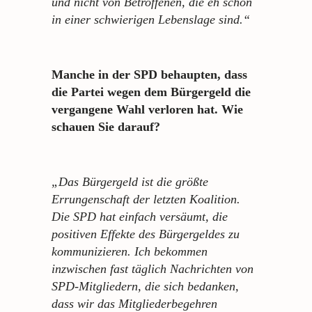
und nicht von Betroffenen, die eh schon
in einer schwierigen Lebenslage sind.“
Manche in der SPD behaupten, dass
die Partei wegen dem Bürgergeld die
vergangene Wahl verloren hat. Wie
schauen Sie darauf?
„Das Bürgergeld ist die größte
Errungenschaft der letzten Koalition.
Die SPD hat einfach versäumt, die
positiven Effekte des Bürgergeldes zu
kommunizieren. Ich bekommen
inzwischen fast täglich Nachrichten von
SPD-Mitgliedern, die sich bedanken,
dass wir das Mitgliederbegehren