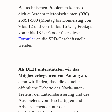
Bei technischen Problemen kannst du
dich außerdem telefonisch unter (030)
25991-500 (Montag bis Donnerstag von
9 bis 12 und von 13 bis 16 Uhr; Freitags
von 9 bis 13 Uhr) oder über dieses
Formular
an die SPD-Geschäftsstelle
wenden.
Als
DL21 unterstützten wir das
Mitgliederbegehren von Anfang an
,
denn wir finden, dass die aktuelle
öffentliche Debatte des Nach-unten-
Tretens, der Entsolidarisierung und des
Ausspielens von Beschäftigten und
Arbeitssuchenden nur den