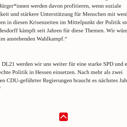
ürger*innen werden davon profitieren, wenn soziale
keit und stärkere Unterstützung für Menschen mit wen
 in diesen Krisenzeiten im Mittelpunkt der Politik st
esdorff kämpft seit Jahren für diese Themen. Wir wün
eim anstehenden Wahlkampf.“
 DL21 werden wir uns weiter für eine starke SPD und 
echte Politik in Hessen einsetzen. Nach mehr als zwei
en CDU-geführter Regierungen braucht es nächstes Jah
“