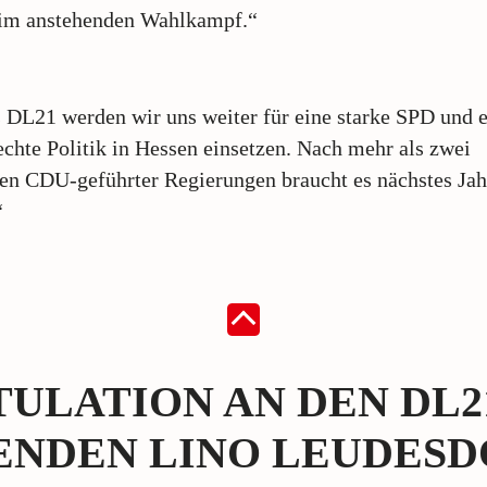
eim anstehenden Wahlkampf.“
 DL21 werden wir uns weiter für eine starke SPD und 
echte Politik in Hessen einsetzen. Nach mehr als zwei
en CDU-geführter Regierungen braucht es nächstes Jah
“
ULATION AN DEN DL2
ENDEN LINO LEUDESD