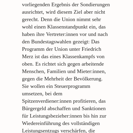
vorliegenden Ergebnis der Sondierungen
ausrichtet, wird diesem Ziel aber nicht
gerecht. Denn die Union nimmt sehr
wohl einen Klassenstandpunkt ein, das
haben ihre Vertreter:innen vor und nach
den Bundestagswahlen gezeigt: Das
Programm der Union unter Friedrich
Merz ist das eines Klassenkampfs von
oben. Es richtet sich gegen arbeitende
Menschen, Familien und Mieter:innen,
gegen die Mehrheit der Bevölkerung.
Sie wollen ein Steuerprogramm
umsetzen, bei dem
Spitzenverdiener:innen profitieren, das
Bürgergeld abschaffen und Sanktionen
für Leistungsbezieher:innen bis hin zur
Wiedereinführung des vollständigen
Leistungsentzugs verschärfen, die