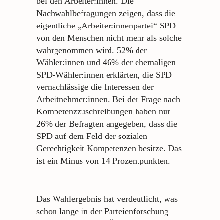
bei den Arbeiter:innen. Die
Nachwahlbefragungen zeigen, dass die
eigentliche „Arbeiter:innenpartei“ SPD
von den Menschen nicht mehr als solche
wahrgenommen wird. 52% der
Wähler:innen und 46% der ehemaligen
SPD-Wähler:innen erklärten, die SPD
vernachlässige die Interessen der
Arbeitnehmer:innen. Bei der Frage nach
Kompetenzzuschreibungen haben nur
26% der Befragten angegeben, dass die
SPD auf dem Feld der sozialen
Gerechtigkeit Kompetenzen besitze. Das
ist ein Minus von 14 Prozentpunkten.
Das Wahlergebnis hat verdeutlicht, was
schon lange in der Parteienforschung