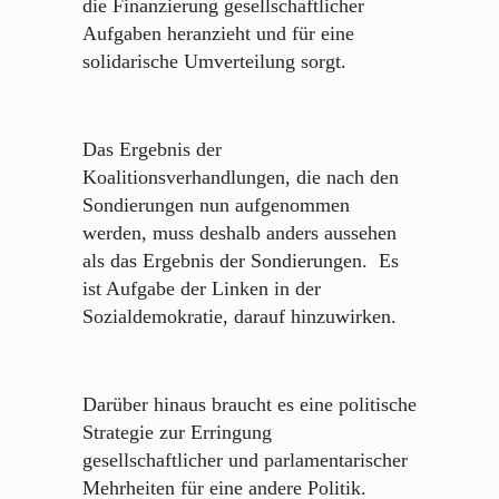
die Finanzierung gesellschaftlicher
Aufgaben heranzieht und für eine
solidarische Umverteilung sorgt.
Das Ergebnis der
Koalitionsverhandlungen, die nach den
Sondierungen nun aufgenommen
werden, muss deshalb anders aussehen
als das Ergebnis der Sondierungen. Es
ist Aufgabe der Linken in der
Sozialdemokratie, darauf hinzuwirken.
Darüber hinaus braucht es eine politische
Strategie zur Erringung
gesellschaftlicher und parlamentarischer
Mehrheiten für eine andere Politik.