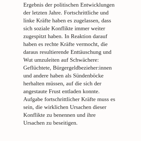
Ergebnis der politischen Entwicklungen
der letzten Jahre. Fortschrittliche und
linke Kräfte haben es zugelassen, dass
sich soziale Konflikte immer weiter
zugespitzt haben. In Reaktion darauf
haben es rechte Kräfte vermocht, die
daraus resultierende Enttäuschung und
Wut umzuleiten auf Schwächere:
Geflüchtete, Bürgergeldbezieher:innen
und andere haben als Sündenböcke
herhalten müssen, auf die sich der
angestaute Frust entladen konnte.
Aufgabe fortschrittlicher Kräfte muss es
sein, die wirklichen Ursachen dieser
Konflikte zu benennen und ihre
Ursachen zu beseitigen.