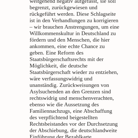
weitgehend negativ aufgefasst, sie soll
begrenzt, zurückgewiesen und
rückgeführt werden. Diese Schlagseite
ist in den Verhandlungen zu korrigieren
– wir brauchen Anstrengungen, um eine
Willkommenskultur in Deutschland zu
fördern und den Menschen, die hier
ankommen, eine echte Chance zu
geben. Eine Reform des
Staatsbürgerschaftsrechts mit der
Möglichkeit, die deutsche
Staatsbürgerschaft wieder zu entziehen,
wäre verfassungswidrig und
unanständig. Zurückweisungen von
Asylsuchenden an den Grenzen sind
rechtswidrig und menschenverachten,
ebenso wie die Aussetzung des
Familiennachzugs, eine Abschaffung
des verpflichtend beigestellten
Rechtsbeistandes vor der Durchsetzung
der Abschiebung, die deutschlandweite
Einführung der Bezahlkarte,