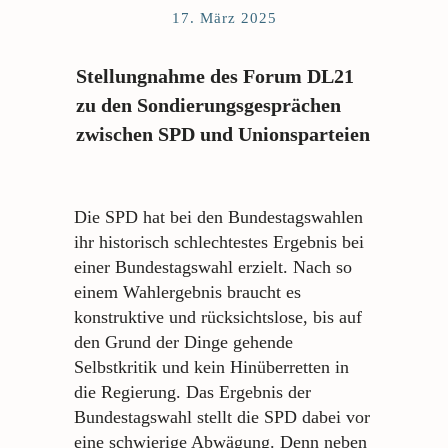
17. März 2025
Stellungnahme des Forum DL21
zu den Sondierungsgesprächen
zwischen SPD und Unionsparteien
Die SPD hat bei den Bundestagswahlen
ihr historisch schlechtestes Ergebnis bei
einer Bundestagswahl erzielt. Nach so
einem Wahlergebnis braucht es
konstruktive und rücksichtslose, bis auf
den Grund der Dinge gehende
Selbstkritik und kein Hinüberretten in
die Regierung. Das Ergebnis der
Bundestagswahl stellt die SPD dabei vor
eine schwierige Abwägung. Denn neben