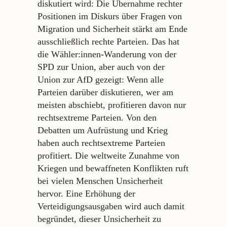
diskutiert wird: Die Übernahme rechter
Positionen im Diskurs über Fragen von
Migration und Sicherheit stärkt am Ende
ausschließlich rechte Parteien. Das hat
die Wähler:innen-Wanderung von der
SPD zur Union, aber auch von der
Union zur AfD gezeigt: Wenn alle
Parteien darüber diskutieren, wer am
meisten abschiebt, profitieren davon nur
rechtsextreme Parteien. Von den
Debatten um Aufrüstung und Krieg
haben auch rechtsextreme Parteien
profitiert. Die weltweite Zunahme von
Kriegen und bewaffneten Konflikten ruft
bei vielen Menschen Unsicherheit
hervor. Eine Erhöhung der
Verteidigungsausgaben wird auch damit
begründet, dieser Unsicherheit zu