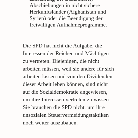
Abschiebungen in nicht sichere
Herkunftsländer (Afghanistan und
Syrien) oder die Beendigung der
freiwilligen Aufnahmeprogramme.
Die SPD hat nicht die Aufgabe, die
Interessen der Reichen und Mächtigen
zu vertreten. Diejenigen, die nicht
arbeiten müssen, weil sie andere für sich
arbeiten lassen und von den Dividenden
dieser Arbeit leben können, sind nicht
auf die Sozialdemokratie angewiesen,
um ihre Interessen vertreten zu wissen.
Sie brauchen die SPD nicht, um ihre
unsozialen Steuervermeidungstaktiken
noch weiter auszubauen.