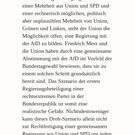
einer Mehrheit aus Union und SPD und
einer rechnerisch möglichen, politisch
aber unplausiblen Mehrheit von Union,
Grünen und Linken, steht der Union die
Möglichkeit offen, eine Regierung mit
der AfD zu bilden. Friedrich Merz und
die Union haben durch eine gemeinsame
Abstimmung mit der AfD im Vorfeld der
Bundestagswahl bewiesen, dass sie zu
einem solchen Schritt grundsätzlich
bereit sind. Das Szenario der ersten
Regierungsbeteiligung einer
rechtsextremen Partei in der
Bundesrepublik ist somit eine
realistische Gefahr. Nichtsdestoweniger
kann dieses Droh-Szenario allein nicht
zur Rechtfertigung einer gemeinsamen
Regierung aus Union und SPD um jeden