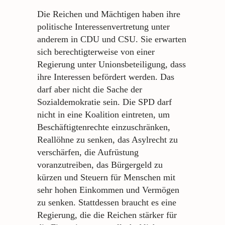
Die Reichen und Mächtigen haben ihre
politische Interessenvertretung unter
anderem in CDU und CSU. Sie erwarten
sich berechtigterweise von einer
Regierung unter Unionsbeteiligung, dass
ihre Interessen befördert werden. Das
darf aber nicht die Sache der
Sozialdemokratie sein. Die SPD darf
nicht in eine Koalition eintreten, um
Beschäftigtenrechte einzuschränken,
Reallöhne zu senken, das Asylrecht zu
verschärfen, die Aufrüstung
voranzutreiben, das Bürgergeld zu
kürzen und Steuern für Menschen mit
sehr hohen Einkommen und Vermögen
zu senken. Stattdessen braucht es eine
Regierung, die die Reichen stärker für