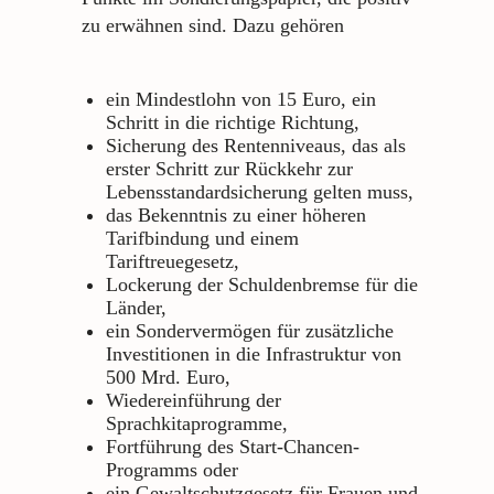
zu erwähnen sind. Dazu gehören
ein Mindestlohn von 15 Euro, ein
Schritt in die richtige Richtung,
Sicherung des Rentenniveaus, das als
erster Schritt zur Rückkehr zur
Lebensstandardsicherung gelten muss,
das Bekenntnis zu einer höheren
Tarifbindung und einem
Tariftreuegesetz,
Lockerung der Schuldenbremse für die
Länder,
ein Sondervermögen für zusätzliche
Investitionen in die Infrastruktur von
500 Mrd. Euro,
Wiedereinführung der
Sprachkitaprogramme,
Fortführung des Start-Chancen-
Programms oder
ein Gewaltschutzgesetz für Frauen und