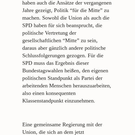
haben auch die Ansätze der vergangenen
Jahre gezeigt, Politik “für die Mitte” zu
machen. Sowohl die Union als auch die
SPD haben für sich beansprucht, die
politische Vertretung der
gesellschaftlichen “Mitte” zu sein,
daraus aber gänzlich andere politische
Schlussfolgerungen gezogen. Für die
SPD muss das Ergebnis dieser
Bundestagswahlen heißen, den eigenen
politischen Standpunkt als Partei der
arbeitenden Menschen herauszuarbeiten,
also einen konsequenten
Klassenstandpunkt einzunehmen.
Eine gemeinsame Regierung mit der
Union, die sich an dem jetzt