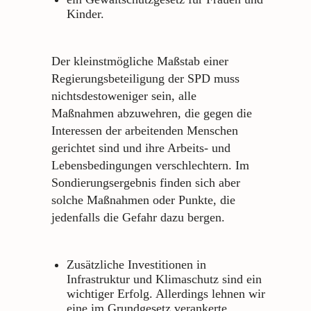
Kinder.
Der kleinstmögliche Maßstab einer
Regierungsbeteiligung der SPD muss
nichtsdestoweniger sein, alle
Maßnahmen abzuwehren, die gegen die
Interessen der arbeitenden Menschen
gerichtet sind und ihre Arbeits- und
Lebensbedingungen verschlechtern. Im
Sondierungsergebnis finden sich aber
solche Maßnahmen oder Punkte, die
jedenfalls die Gefahr dazu bergen.
Zusätzliche Investitionen in
Infrastruktur und Klimaschutz sind ein
wichtiger Erfolg. Allerdings lehnen wir
eine im Grundgesetz verankerte