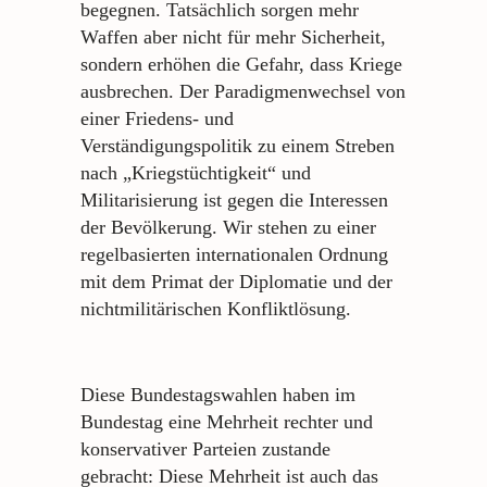
begegnen. Tatsächlich sorgen mehr
Waffen aber nicht für mehr Sicherheit,
sondern erhöhen die Gefahr, dass Kriege
ausbrechen. Der Paradigmenwechsel von
einer Friedens- und
Verständigungspolitik zu einem Streben
nach „Kriegstüchtigkeit“ und
Militarisierung ist gegen die Interessen
der Bevölkerung. Wir stehen zu einer
regelbasierten internationalen Ordnung
mit dem Primat der Diplomatie und der
nichtmilitärischen Konfliktlösung.
Diese Bundestagswahlen haben im
Bundestag eine Mehrheit rechter und
konservativer Parteien zustande
gebracht: Diese Mehrheit ist auch das