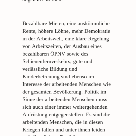
Bezahlbare Mieten, eine auskömmliche
Rente, höhere Löhne, mehr Demokratie
in der Arbeitswelt, eine klare Regelung
von Arbeitszeiten, der Ausbau eines
bezahlbaren ÖPNV sowie des
Schienenfernverkehrs, gute und
verlässliche Bildung und
Kinderbetreuung sind ebenso im
Interesse der arbeitenden Menschen wie
der gesamten Bevölkerung. Politik im
Sinne der arbeitenden Menschen muss
sich auch einer immer weitergehenden
Aufrüstung entgegenstellen. Es sind die
arbeitenden Menschen, die in diesen
Kriegen fallen und unter ihnen leiden –