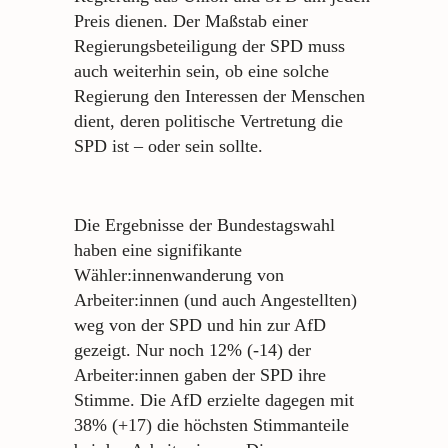
Preis dienen. Der Maßstab einer
Regierungsbeteiligung der SPD muss
auch weiterhin sein, ob eine solche
Regierung den Interessen der Menschen
dient, deren politische Vertretung die
SPD ist – oder sein sollte.
Die Ergebnisse der Bundestagswahl
haben eine signifikante
Wähler:innenwanderung von
Arbeiter:innen (und auch Angestellten)
weg von der SPD und hin zur AfD
gezeigt. Nur noch 12% (-14) der
Arbeiter:innen gaben der SPD ihre
Stimme. Die AfD erzielte dagegen mit
38% (+17) die höchsten Stimmanteile