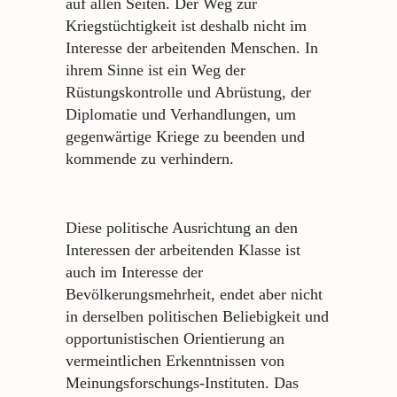
auf allen Seiten. Der Weg zur
Kriegstüchtigkeit ist deshalb nicht im
Interesse der arbeitenden Menschen. In
ihrem Sinne ist ein Weg der
Rüstungskontrolle und Abrüstung, der
Diplomatie und Verhandlungen, um
gegenwärtige Kriege zu beenden und
kommende zu verhindern.
Diese politische Ausrichtung an den
Interessen der arbeitenden Klasse ist
auch im Interesse der
Bevölkerungsmehrheit, endet aber nicht
in derselben politischen Beliebigkeit und
opportunistischen Orientierung an
vermeintlichen Erkenntnissen von
Meinungsforschungs-Instituten. Das