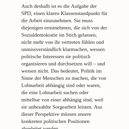
Auch deshalb ist es die Aufgabe der
SPD, einen klaren Klassenstandpunkt für
die Arbeit einzunehmen. Sie muss
diejenigen ernstnehmen, die sich von der
Sozialdemokratie im Stich gelassen,
nicht mehr von ihr vertreten fühlen und
unmissverständlich klarmachen, wessen
politische Interessen sie politisch
organisieren und durchsetzen will – und
wessen nicht. Das bedeutet, Politik im
Sinne der Menschen zu machen, die von
Lohnarbeit abhängig sind oder waren,
die eine Lohnarbeit suchen oder
mittelbar von einer abhängig sind, weil
sie unbezahlte Sorgearbeit leisten. Aus
dieser Perspektive müssen unsere
konkreten politischen Positionen
abgeleitet werden.