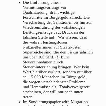
Die Einführung eines
Vermittlungsvorrangs vor
Qualifizierung dreht wichtige
Fortschritte im Bürgergeld zurück. Die
Verschärfung der Sanktionen bis hin zur
Wiedereinführung des vollständigen
Leistungsentzugs baut Druck an der
falschen Stelle auf. Wir wissen, dass
die wahren leistungslosen
Nutznießer:innen auf Staatskosten
Superreiche sind, die den Fiskus jährlich
um über 100 Mrd. (!) Euro
Steuereinnahmen durch
Steuerhinterziehung bringen. Wer kein
Wort hierüber verliert, sondern nur über
ca. 15.000 Menschen im Bürgergeld,
die wegen verschiedenster Probleme
und Hemmnisse als “Totalverweigerer”
erscheinen, der will nur nach unten
treten.
Im Sondierungspapier wird Migration