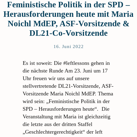
Feministische Politik in der SPD –
Herausforderungen heute mit Maria
Noichl MdEP, ASF-Vorsitzende &
DL21-Co-Vorsitzende
16. Juni 2022
Es ist soweit: Die #leftlessons gehen in
die nächste Runde Am 23. Juni um 17
Uhr freuen wir uns auf unsere
stellvertretende DL21-Vorsitzende, ASF-
Vorsitzende Maria Noichl MdEP. Thema
wird sein: „Feministische Politik in der
SPD – Herausforderungen heute“. Die
Veranstaltung mit Maria ist gleichzeitig
die letzte aus der dritten Staffel
„Geschlechtergerechtigkeit“ der left