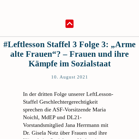
#Leftlesson Staffel 3 Folge 3: „Arme
alte Frauen“? – Frauen und ihre
Kämpfe im Sozialstaat
10. August 2021
In der dritten Folge unserer LeftLesson-
Staffel Geschlechtergerechtigkeit
sprechen die ASF-Vorsitzende Maria
Noichl, MdEP und DL21-
Vorstandsmitglied Jana Herrmann mit
Dr. Gisela Notz über Frauen und ihre