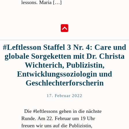
lessons. Maria […]
#Leftlesson Staffel 3 Nr. 4: Care und
globale Sorgeketten mit Dr. Christa
Wichterich, Publizistin,
Entwicklungssoziologin und
Geschlechterforscherin
17. Februar 2022
Die #leftlessons gehen in die nächste
Runde. Am 22. Februar um 19 Uhr
freuen wir uns auf die Publizistin,