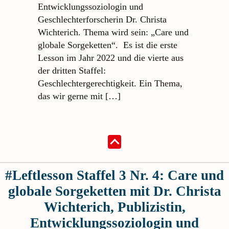
Entwicklungssoziologin und
Geschlechterforscherin Dr. Christa
Wichterich. Thema wird sein: „Care und
globale Sorgeketten“. Es ist die erste
Lesson im Jahr 2022 und die vierte aus
der dritten Staffel:
Geschlechtergerechtigkeit. Ein Thema,
das wir gerne mit […]
#Leftlesson Staffel 3 Nr. 4: Care und
globale Sorgeketten mit Dr. Christa
Wichterich, Publizistin,
Entwicklungssoziologin und