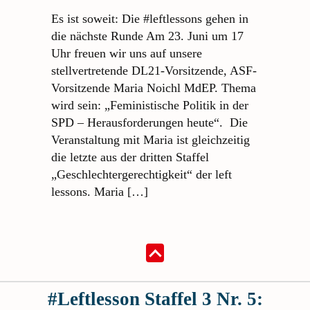
Es ist soweit: Die #leftlessons gehen in
die nächste Runde Am 23. Juni um 17
Uhr freuen wir uns auf unsere
stellvertretende DL21-Vorsitzende, ASF-
Vorsitzende Maria Noichl MdEP. Thema
wird sein: „Feministische Politik in der
SPD – Herausforderungen heute“. Die
Veranstaltung mit Maria ist gleichzeitig
die letzte aus der dritten Staffel
„Geschlechtergerechtigkeit“ der left
lessons. Maria […]
#Leftlesson Staffel 3 Nr. 5: