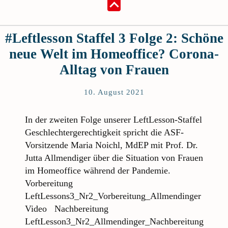
#Leftlesson Staffel 3 Folge 2: Schöne
neue Welt im Homeoffice? Corona-
Alltag von Frauen
10. August 2021
In der zweiten Folge unserer LeftLesson-Staffel
Geschlechtergerechtigkeit spricht die ASF-
Vorsitzende Maria Noichl, MdEP mit Prof. Dr.
Jutta Allmendiger über die Situation von Frauen
im Homeoffice während der Pandemie.
Vorbereitung
LeftLessons3_Nr2_Vorbereitung_Allmendinger
Video Nachbereitung
LeftLesson3_Nr2_Allmendinger_Nachbereitung