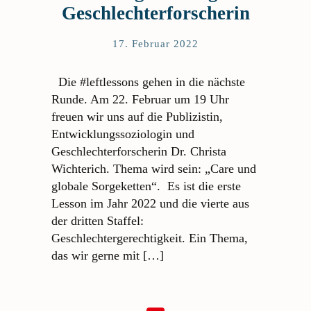
Geschlechterforscherin
17. Februar 2022
Die #leftlessons gehen in die nächste
Runde. Am 22. Februar um 19 Uhr
freuen wir uns auf die Publizistin,
Entwicklungssoziologin und
Geschlechterforscherin Dr. Christa
Wichterich. Thema wird sein: „Care und
globale Sorgeketten“. Es ist die erste
Lesson im Jahr 2022 und die vierte aus
der dritten Staffel:
Geschlechtergerechtigkeit. Ein Thema,
das wir gerne mit […]