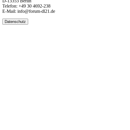
D-13353 Berlin
Telefon: +49 30 4692-238
E-Mail: info@forum-dl21.de
Datenschutz