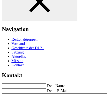
Navigation
Regionalgruppen
Vorstand
Geschichte der DL21
Satzung
Aktuelles
Mission
Kontakt
Kontakt
Dein Name
Deine E-Mail