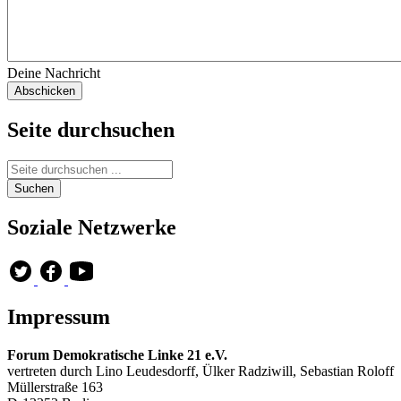
Deine Nachricht
Seite durchsuchen
Soziale Netzwerke
Impressum
Forum Demokratische Linke 21 e.V.
vertreten durch Lino Leudesdorff, Ülker Radziwill, Sebastian Roloff
Müllerstraße 163