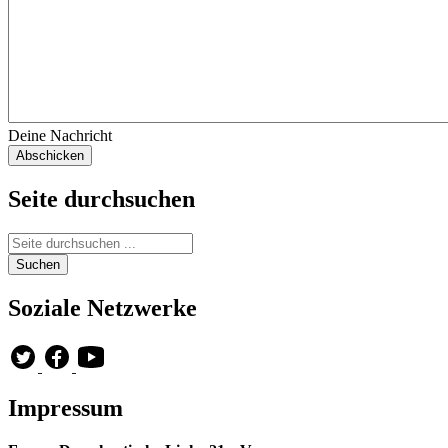
Deine Nachricht
Seite durchsuchen
Soziale Netzwerke
Impressum