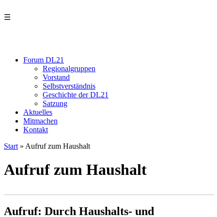
☰
Forum DL21
Regionalgruppen
Vorstand
Selbstverständnis
Geschichte der DL21
Satzung
Aktuelles
Mitmachen
Kontakt
Start
»
Aufruf zum Haushalt
Aufruf zum Haushalt
Aufruf: Durch Haushalts- und