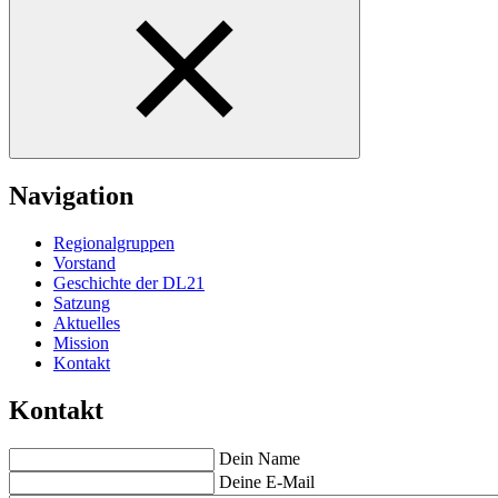
Navigation
Regionalgruppen
Vorstand
Geschichte der DL21
Satzung
Aktuelles
Mission
Kontakt
Kontakt
Dein Name
Deine E-Mail